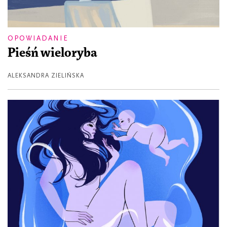
OPOWIADANIE
Pieśń wieloryba
ALEKSANDRA ZIELIŃSKA