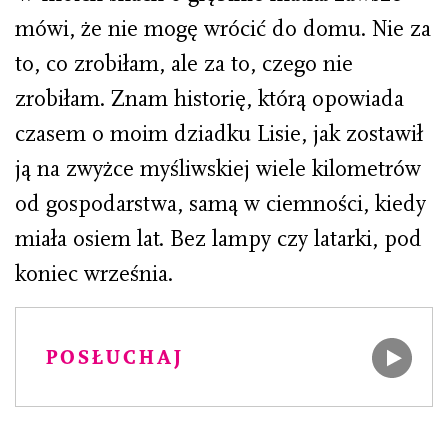
mówi, że nie mogę wrócić do domu. Nie za
to, co zrobiłam, ale za to, czego nie
zrobiłam. Znam historię, którą opowiada
czasem o moim dziadku Lisie, jak zostawił
ją na zwyżce myśliwskiej wiele kilometrów
od gospodarstwa, samą w ciemności, kiedy
miała osiem lat. Bez lampy czy latarki, pod
koniec września.
POSŁUCHAJ