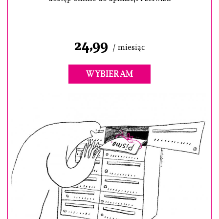
24,99
/ miesiąc
WYBIERAM