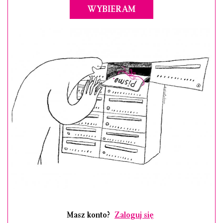
WYBIERAM
Masz konto?
Zaloguj się