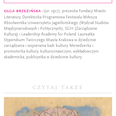
Olga Brzezińska
–(ur. 1977), prezeska Fundacji Miasto
Literatury, Dyrektorka Programowa Festiwalu Miłosza.
Absolwentka Uniwersytetu Jagiellońskiego (Wydział Studiów
Międzynarodowych i Politycznych), SGH (Zarządzanie
Kulturą) i Leadership Academy for Poland. Laureatka
Stypendium Twórczego Miasta Krakowa w dziedzinie
zarządzania i wspierania kadr kultury. Menedżerka i
promotorka kultury, kulturoznawczyni, wykładowczyni
akademicka, publicystka w dziedzinie kultury.
CZYTAJ TAKŻE