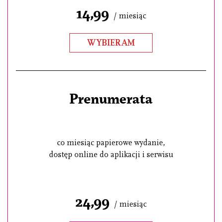
14,99
/ miesiąc
WYBIERAM
Prenumerata
co miesiąc papierowe wydanie,
dostęp online do aplikacji i serwisu
24,99
/ miesiąc