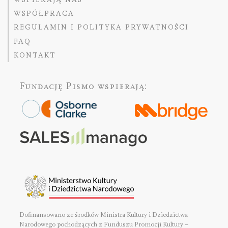
WSPÓŁPRACA
REGULAMIN I POLITYKA PRYWATNOŚCI
FAQ
KONTAKT
Fundację Pismo
wspierają:
Dofinansowano ze środków Ministra Kultury i Dziedzictwa
Narodowego pochodzących z Funduszu Promocji Kultury –