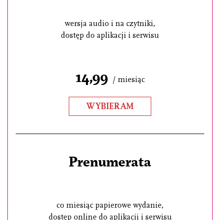
wersja audio i na czytniki,
dostęp do aplikacji i serwisu
14,99
/ miesiąc
WYBIERAM
Prenumerata
co miesiąc papierowe wydanie,
dostęp online do aplikacji i serwisu