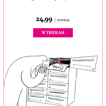
24,99
/ miesiąc
WYBIERAM