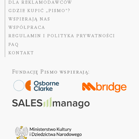
DLA REKLAMODAWCÓW
GDZIE KUPIĆ „PISMO”?
WSPIERAJĄ NAS
WSPÓŁPRACA
REGULAMIN I POLITYKA PRYWATNOŚCI
FAQ
KONTAKT
Fundację Pismo
wspierają: