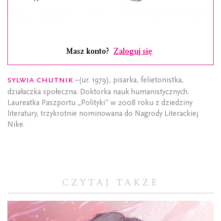
Masz konto?
Zaloguj się
Sylwia Chutnik
–(ur. 1979), pisarka, felietonistka,
działaczka społeczna. Doktorka nauk humanistycznych.
Laureatka Paszportu „Polityki” w 2008 roku z dziedziny
literatury, trzykrotnie nominowana do Nagrody Literackiej
Nike.
CZYTAJ TAKŻE