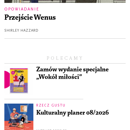
OPOWIADANIE
Przejście Wenus
SHIRLEY HAZZARD
POLECAMY
Zamów wydanie specjalne
„Wokół miłości”
RZECZ GUSTU
Kulturalny planer 08/2026