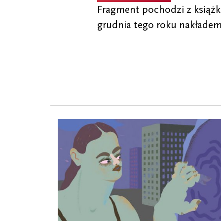
Fragment pochodzi z książk
grudnia tego roku nakłade