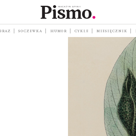
BRAZ
SOCZEWKA
HUMOR
CYKLE
MIESIĘCZNIK