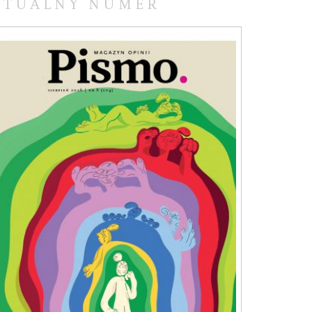
KTUALNY NUMER