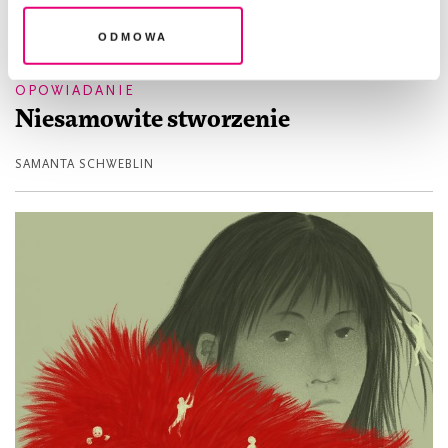
Odmowa
OPOWIADANIE
Niesamowite stworzenie
SAMANTA SCHWEBLIN