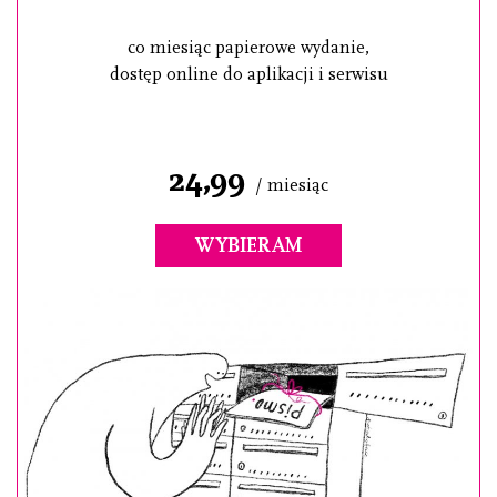
co miesiąc papierowe wydanie,
dostęp online do aplikacji i serwisu
24,99
/ miesiąc
WYBIERAM