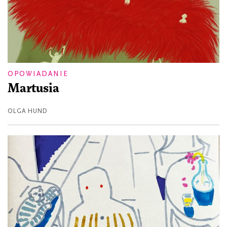
OPOWIADANIE
Martusia
OLGA HUND