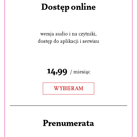
Dostęp online
wersja audio i na czytniki,
dostęp do aplikacji i serwisu
14,99
/ miesiąc
WYBIERAM
Prenumerata