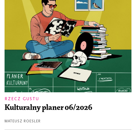
RZECZ GUSTU
Kulturalny planer 06/2026
MATEUSZ ROESLER