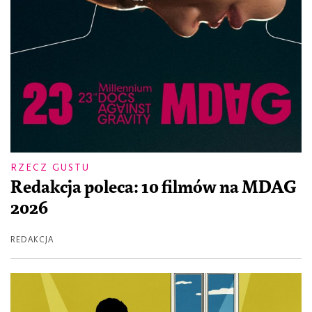
RZECZ GUSTU
Redakcja poleca: 10 filmów na MDAG
2026
REDAKCJA