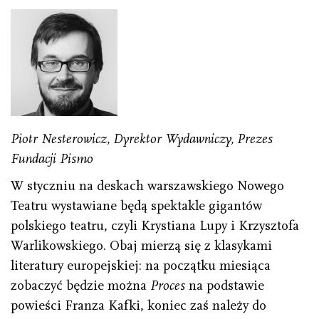
Piotr Nesterowicz, Dyrektor Wydawniczy, Prezes
Fundacji Pismo
W styczniu na deskach warszawskiego Nowego
Teatru wystawiane będą spektakle gigantów
polskiego teatru, czyli Krystiana Lupy i Krzysztofa
Warlikowskiego. Obaj mierzą się z klasykami
literatury europejskiej: na początku miesiąca
zobaczyć będzie można
Proces
na podstawie
powieści Franza Kafki, koniec zaś należy do