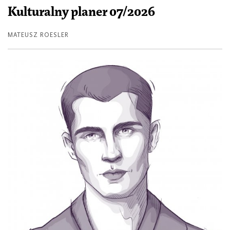
Kulturalny planer 07/2026
MATEUSZ ROESLER