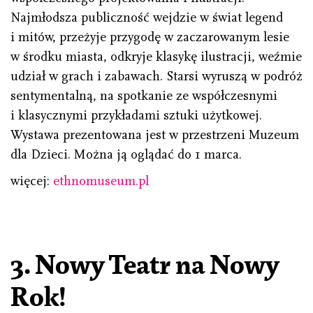
Najmłodsza publiczność wejdzie w świat legend
i mitów, przeżyje przygodę w zaczarowanym lesie
w środku miasta, odkryje klasykę ilustracji, weźmie
udział w grach i zabawach. Starsi wyruszą w podróż
sentymentalną, na spotkanie ze współczesnymi
i klasycznymi przykładami sztuki użytkowej.
Wystawa prezentowana jest w przestrzeni Muzeum
dla Dzieci. Można ją oglądać do 1 marca.
więcej:
ethnomuseum.pl
3. Nowy Teatr na Nowy
Rok!