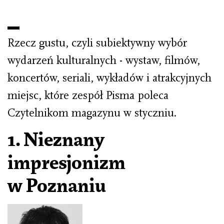
Rzecz gustu, czyli subiektywny wybór
wydarzeń kulturalnych - wystaw, filmów,
koncertów, seriali, wykładów i atrakcyjnych
miejsc, które zespół Pisma poleca
Czytelnikom magazynu w styczniu.
1. Nieznany
impresjonizm
w Poznaniu