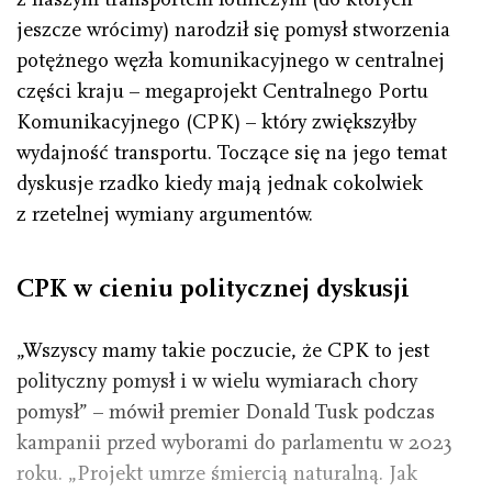
jeszcze wrócimy) narodził się pomysł stworzenia
potężnego węzła komunikacyjnego w centralnej
części kraju – megaprojekt Centralnego Portu
Komunikacyjnego (CPK) – który zwiększyłby
wydajność transportu. Toczące się na jego temat
dyskusje rzadko kiedy mają jednak cokolwiek
z rzetelnej wymiany argumentów.
CPK w cieniu politycznej dyskusji
„Wszyscy mamy takie poczucie, że CPK to jest
polityczny pomysł i w wielu wymiarach chory
pomysł” – mówił premier Donald Tusk podczas
kampanii przed wyborami do parlamentu w 2023
roku. „Projekt umrze śmiercią naturalną. Jak