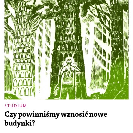
STUDIUM
Czy powinniśmy wznosić nowe
budynki?