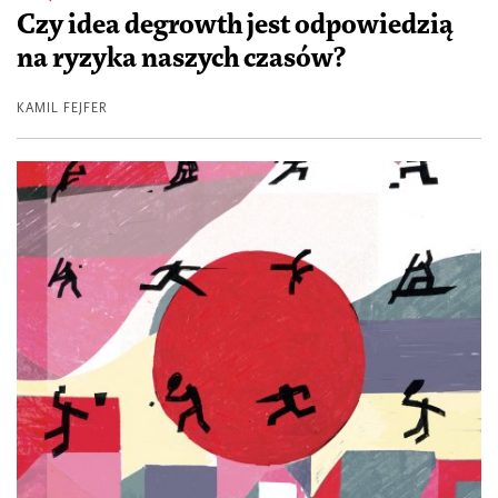
Czy idea degrowth jest odpowiedzią
na ryzyka naszych czasów?
KAMIL FEJFER