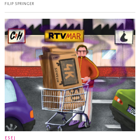
FILIP SPRINGER
ESEJ