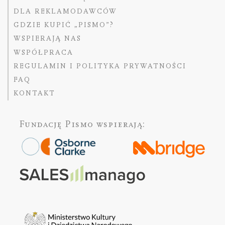
DLA REKLAMODAWCÓW
GDZIE KUPIĆ „PISMO”?
WSPIERAJĄ NAS
WSPÓŁPRACA
REGULAMIN I POLITYKA PRYWATNOŚCI
FAQ
KONTAKT
Fundację Pismo
wspierają: