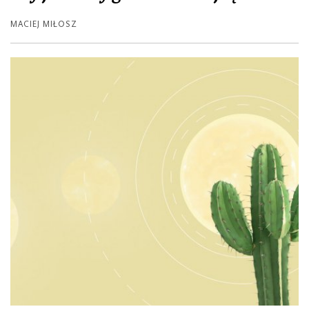
MACIEJ MIŁOSZ