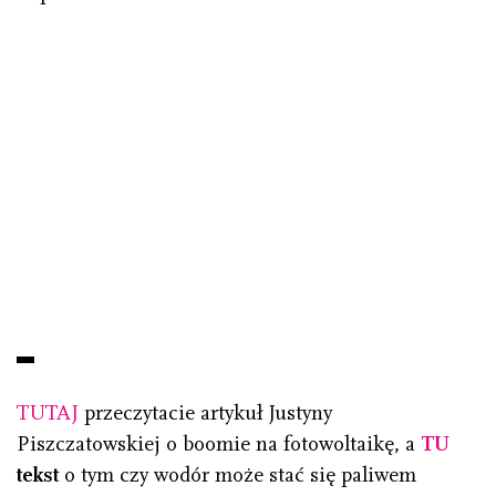
TUTAJ
przeczytacie artykuł Justyny
Piszczatowskiej o boomie na fotowoltaikę, a
TU
tekst
o tym czy wodór może stać się paliwem