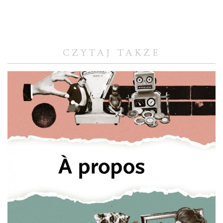
CZYTAJ TAKŻE