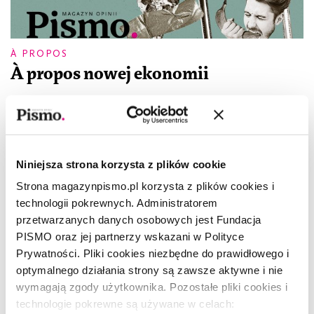
À PROPOS
À propos nowej ekonomii
ZUZANNA KOWALCZYK
Niniejsza strona korzysta z plików cookie
Strona magazynpismo.pl korzysta z plików cookies i
technologii pokrewnych. Administratorem
przetwarzanych danych osobowych jest Fundacja
PISMO oraz jej partnerzy wskazani w Polityce
Prywatności. Pliki cookies niezbędne do prawidłowego i
optymalnego działania strony są zawsze aktywne i nie
wymagają zgody użytkownika. Pozostałe pliki cookies i
technologie pokrewne są używane w celach: