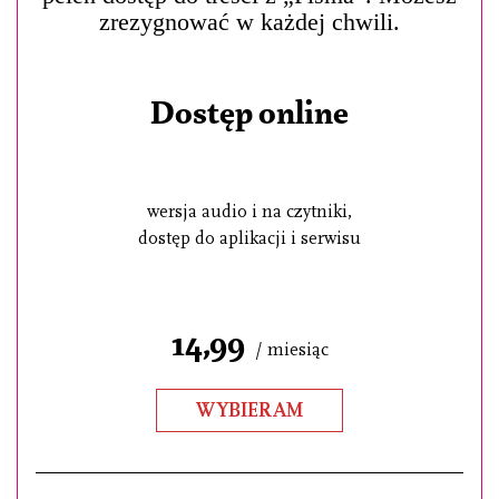
zrezygnować w każdej chwili.
Dostęp online
wersja audio i na czytniki,
dostęp do aplikacji i serwisu
14,99
/ miesiąc
WYBIERAM