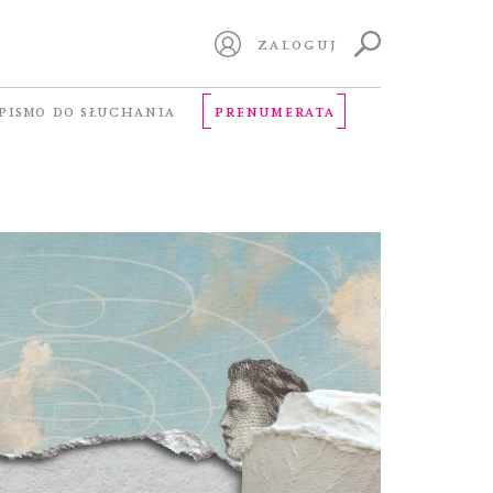
ZALOGUJ
PISMO DO SŁUCHANIA
PRENUMERATA