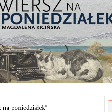
 na poniedziałek”