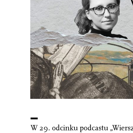
W 29. odcinku podcastu „Wiersz