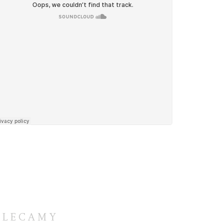
OLECAMY