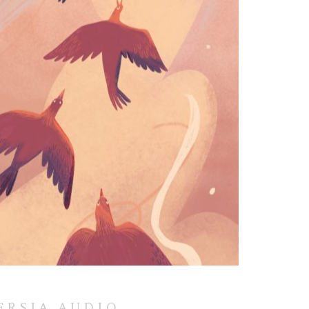
ERSJA AUDIO