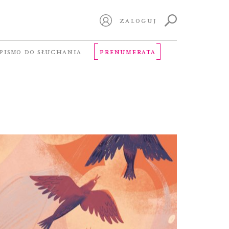
ZALOGUJ
PISMO DO SŁUCHANIA
PRENUMERATA