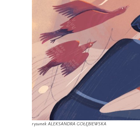
rysunek ALEKSANDRA GOŁĘBIEWSKA