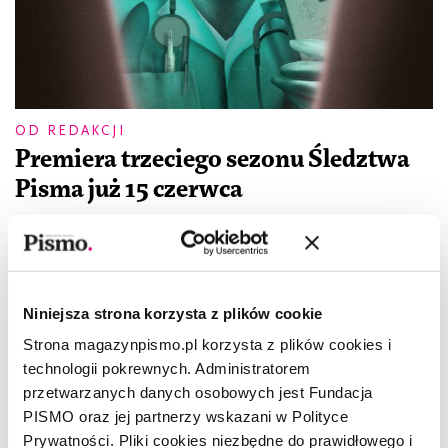
OD REDAKCJI
Premiera trzeciego sezonu Śledztwa
Pisma już 15 czerwca
REDAKCJA
Niniejsza strona korzysta z plików cookie
Strona magazynpismo.pl korzysta z plików cookies i
technologii pokrewnych. Administratorem
przetwarzanych danych osobowych jest Fundacja
PISMO oraz jej partnerzy wskazani w Polityce
Prywatności. Pliki cookies niezbędne do prawidłowego i