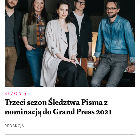
SEZON 3
Trzeci sezon Śledztwa Pisma z
nominacją do Grand Press 2021
REDAKCJA