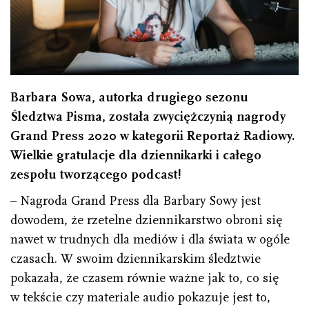
Barbara Sowa, autorka drugiego sezonu
Śledztwa Pisma, została zwyciężczynią nagrody
Grand Press 2020 w kategorii Reportaż Radiowy.
Wielkie gratulacje dla dziennikarki i całego
zespołu tworzącego podcast!
– Nagroda Grand Press dla Barbary Sowy jest
dowodem, że rzetelne dziennikarstwo obroni się
nawet w trudnych dla mediów i dla świata w ogóle
czasach. W swoim dziennikarskim śledztwie
pokazała, że czasem równie ważne jak to, co się
w tekście czy materiale audio pokazuje jest to,