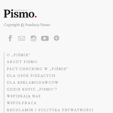
Copyright © Fundacja Pismo
O „PIŚMIE”
ABOUT PISMO
FACT-CHECKING W „PIŚMIE”
DLA OSÓB PISZĄCYCH
DLA REKLAMODAWCÓW
GDZIE KUPIĆ „PISMO”?
WSPIERAJĄ NAS
WSPÓŁPRACA
REGULAMIN I POLITYKA PRYWATNOŚCI