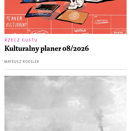
RZECZ GUSTU
Kulturalny planer 08/2026
MATEUSZ ROESLER