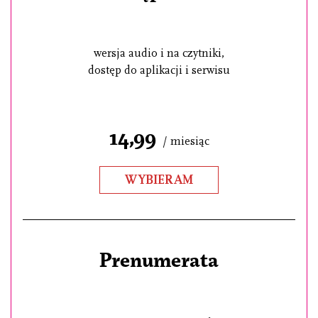
wersja audio i na czytniki,
dostęp do aplikacji i serwisu
14,99
/ miesiąc
WYBIERAM
Prenumerata