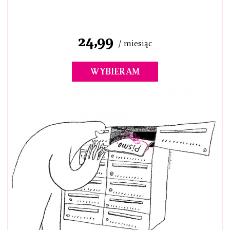
24,99
/ miesiąc
WYBIERAM