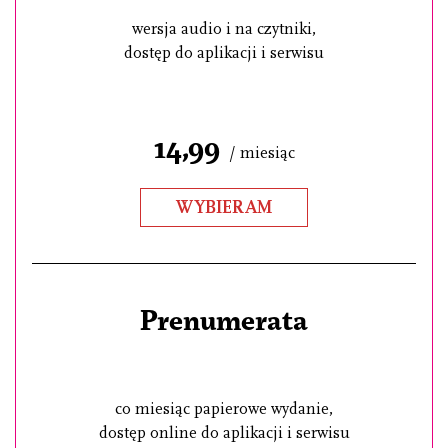
wersja audio i na czytniki,
dostęp do aplikacji i serwisu
14,99
/ miesiąc
WYBIERAM
Prenumerata
co miesiąc papierowe wydanie,
dostęp online do aplikacji i serwisu