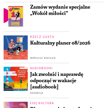
Zamów wydanie specjalne
„Wokół miłości”
RZECZ GUSTU
Kulturalny planer 08/2026
MATEUSZ ROESLER
AUDIOBOOKI
Jak zwolnić i naprawdę
odpocząć w wakacje
[audiobook]
REDAKCJA
ESEJ KULTURA