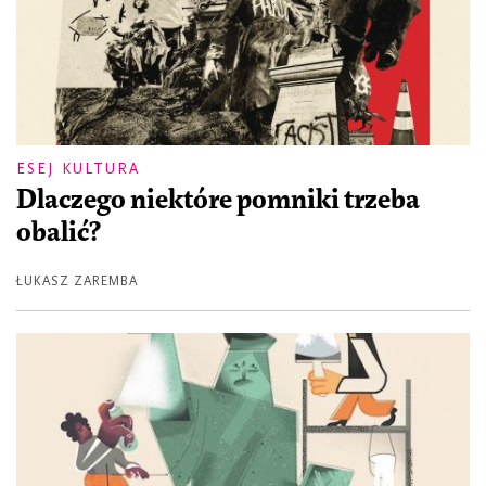
ESEJ KULTURA
Dlaczego niektóre pomniki trzeba
obalić?
ŁUKASZ ZAREMBA