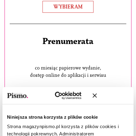
WYBIERAM
Prenumerata
co miesiąc papierowe wydanie,
dostęp online do aplikacji i serwisu
24,99
/ miesiąc
Niniejsza strona korzysta z plików cookie
WYBIERAM
Strona magazynpismo.pl korzysta z plików cookies i
technologii pokrewnych. Administratorem