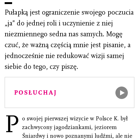
Pułapką jest ograniczenie swojego poczucia
„ja” do jednej roli i uczynienie z niej
niezmiennego sedna nas samych. Mogę
czuć, że ważną częścią mnie jest pisanie, a
jednocześnie nie redukować wizji samej
siebie do tego, czy piszę.
POSŁUCHAJ
P
o swojej pierwszej wizycie w Polsce K. był
zachwycony jagodziankami, jeziorem
Śniardwy i nowo poznanymi ludźmi, ale nie