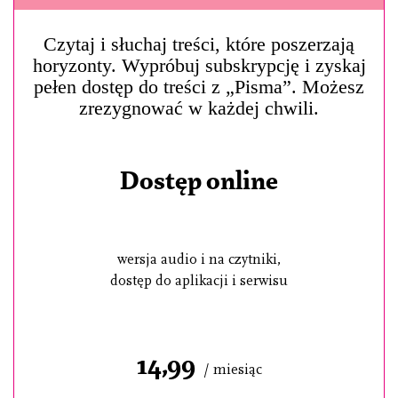
Czytaj i słuchaj treści, które poszerzają
horyzonty. Wypróbuj subskrypcję i zyskaj
pełen dostęp do treści z „Pisma”. Możesz
zrezygnować w każdej chwili.
Dostęp online
wersja audio i na czytniki,
dostęp do aplikacji i serwisu
14,99
/ miesiąc