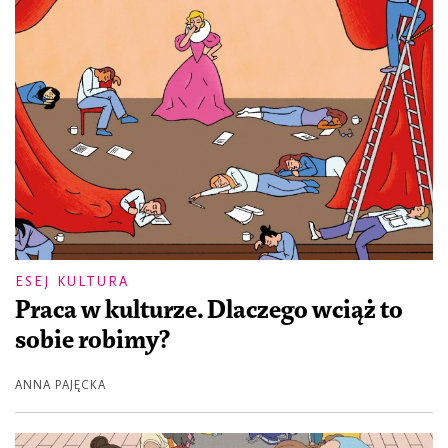
ESEJ KULTURA
Praca w kulturze. Dlaczego wciąż to
sobie robimy?
ANNA PAJĘCKA