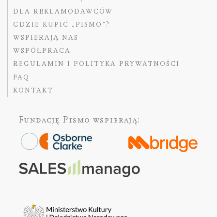
DLA REKLAMODAWCÓW
GDZIE KUPIĆ „PISMO”?
WSPIERAJĄ NAS
WSPÓŁPRACA
REGULAMIN I POLITYKA PRYWATNOŚCI
FAQ
KONTAKT
Fundację Pismo
wspierają: