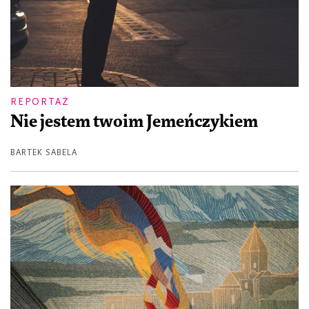
REPORTAŻ
Nie jestem twoim Jemeńczykiem
BARTEK SABELA