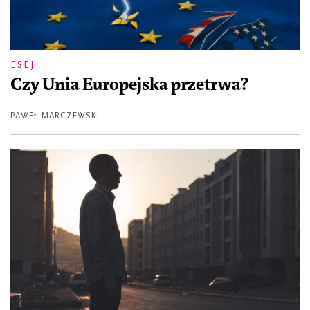
ESEJ
Czy Unia Europejska przetrwa?
PAWEŁ MARCZEWSKI