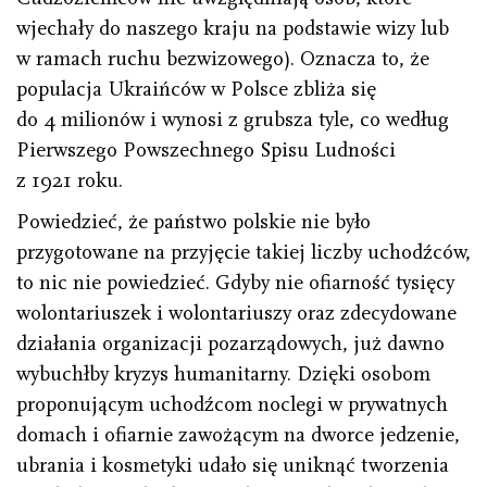
wjechały do naszego kraju na podstawie wizy lub
w ramach ruchu bezwizowego). Oznacza to, że
populacja Ukraińców w Polsce zbliża się
do 4 milionów i wynosi z grubsza tyle, co według
Pierwszego Powszechnego Spisu Ludności
z 1921 roku.
Powiedzieć, że państwo polskie nie było
przygotowane na przyjęcie takiej liczby uchodźców,
to nic nie powiedzieć. Gdyby nie ofiarność tysięcy
wolontariuszek i wolontariuszy oraz zdecydowane
działania organizacji pozarządowych, już dawno
wybuchłby kryzys humanitarny. Dzięki osobom
proponującym uchodźcom noclegi w prywatnych
domach i ofiarnie zawożącym na dworce jedzenie,
ubrania i kosmetyki udało się uniknąć tworzenia