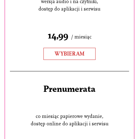
wersja audio i na czytniki,
dostęp do aplikacji i serwisu
14,99
/ miesiąc
WYBIERAM
Prenumerata
co miesiąc papierowe wydanie,
dostęp online do aplikacji i serwisu