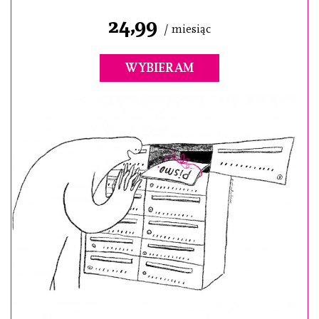
24,99
/ miesiąc
WYBIERAM