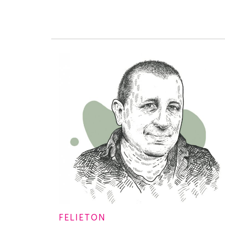
FELIETON