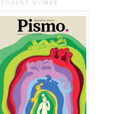
KTUALNY NUMER