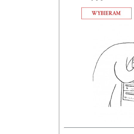
WYBIERAM