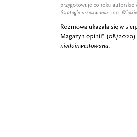
przygotowuje co roku autorskie 
Strategie przetrwania
oraz
Wielki
Rozmowa ukazała się w sie
Magazyn opinii" (08/2020)
niedoinwestowana
.