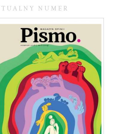
KTUALNY NUMER