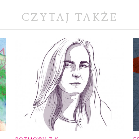
CZYTAJ TAKŻE