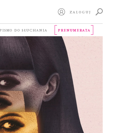
ZALOGUJ
PISMO DO SŁUCHANIA
PRENUMERATA