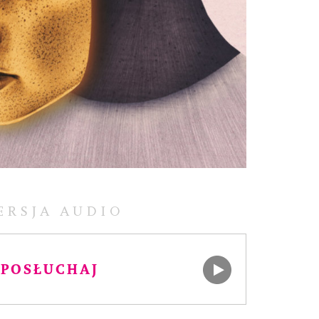
ERSJA AUDIO
POSŁUCHAJ