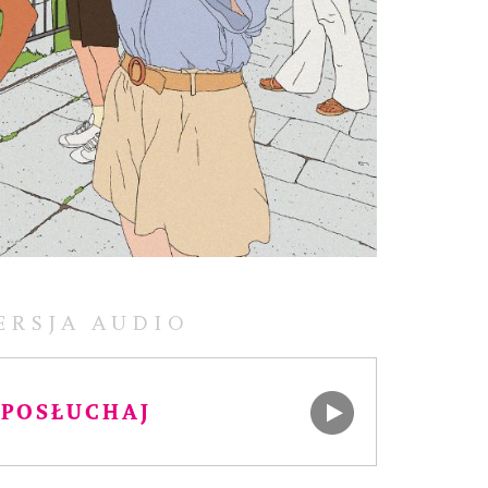
ERSJA AUDIO
POSŁUCHAJ