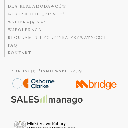
DLA REKLAMODAWCÓW
GDZIE KUPIĆ „PISMO”?
WSPIERAJĄ NAS
WSPÓŁPRACA
REGULAMIN I POLITYKA PRYWATNOŚCI
FAQ
KONTAKT
Fundację Pismo
wspierają: