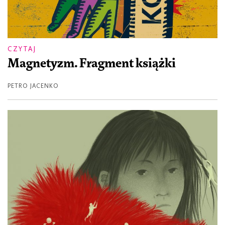
CZYTAJ
Magnetyzm. Fragment książki
PETRO JACENKO