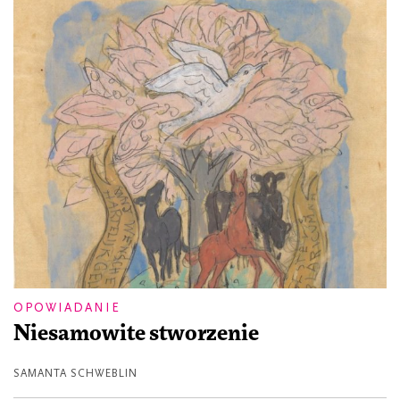
OPOWIADANIE
Niesamowite stworzenie
SAMANTA SCHWEBLIN