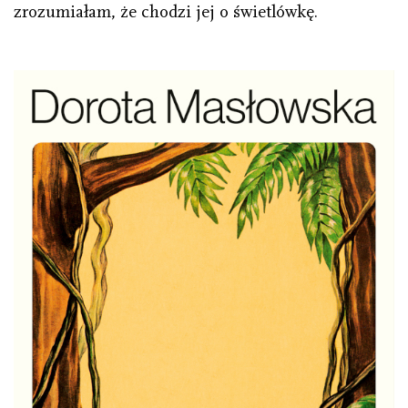
zrozumiałam, że chodzi jej o świetlówkę.