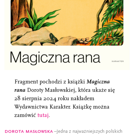
Fragment pochodzi z książki
Magiczna
rana
Doroty Masłowskiej, która ukaże się
28 sierpnia 2024 roku nakładem
Wydawnictwa Karakter. Książkę można
zamówić
tutaj
.
Dorota Masłowska
–Jedna z najważniejszych polskich