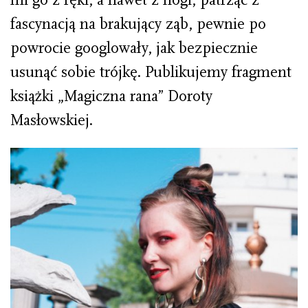
fascynacją na brakujący ząb, pewnie po
powrocie googlowały, jak bezpiecznie
usunąć sobie trójkę. Publikujemy fragment
książki „Magiczna rana” Doroty
Masłowskiej.