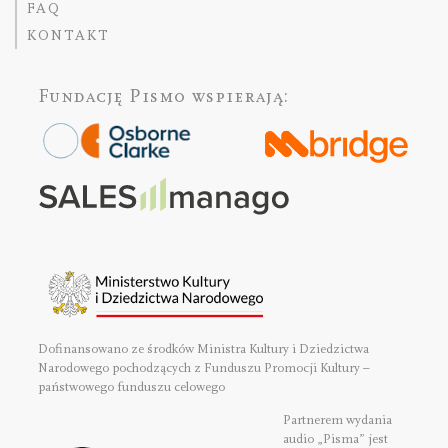
FAQ
KONTAKT
Fundację Pismo
wspierają:
Dofinansowano ze środków Ministra Kultury i Dziedzictwa
Narodowego pochodzących z Funduszu Promocji Kultury –
państwowego funduszu celowego
Partnerem wydania
audio „Pisma” jest