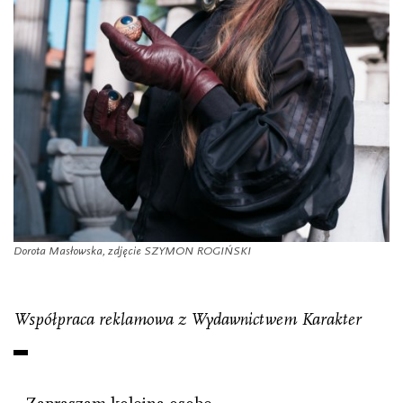
Dorota Masłowska, zdjęcie SZYMON ROGIŃSKI
Współpraca reklamowa z Wydawnictwem Karakter