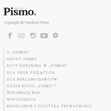
Copyright © Fundacja Pismo
O „PIŚMIE”
ABOUT PISMO
FACT-CHECKING W „PIŚMIE”
DLA OSÓB PISZĄCYCH
DLA REKLAMODAWCÓW
GDZIE KUPIĆ „PISMO”?
WSPIERAJĄ NAS
WSPÓŁPRACA
REGULAMIN I POLITYKA PRYWATNOŚCI