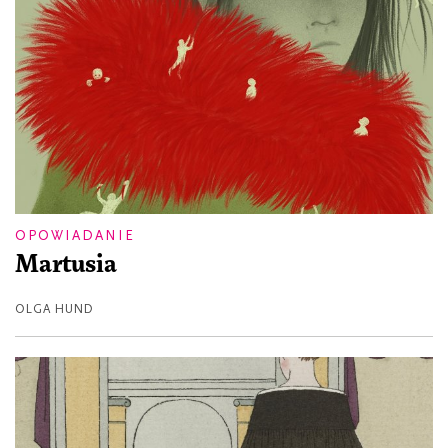
OPOWIADANIE
Martusia
OLGA HUND