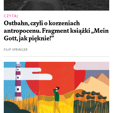
CZYTAJ
Ostbahn, czyli o korzeniach
antropocenu. Fragment książki „Mein
Gott, jak pięknie!”
FILIP SPRINGER