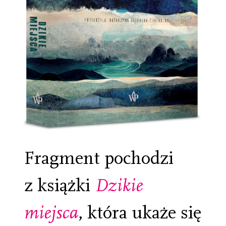
Fragment pochodzi
z książki
Dzikie
miejsca
, która ukaże się