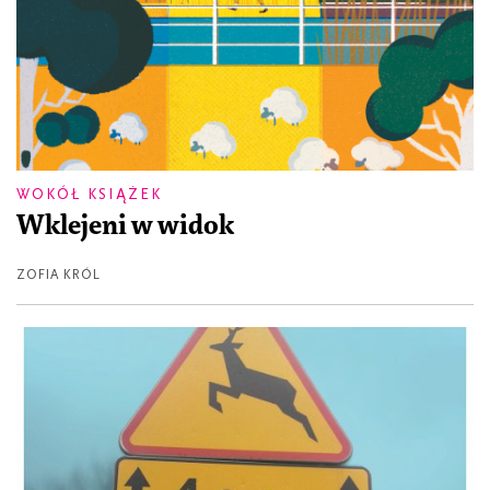
WOKÓŁ KSIĄŻEK
Wklejeni w widok
ZOFIA KRÓL