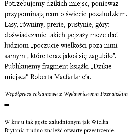
Potrzebujemy dzikich miejsc, ponieważ
przypominają nam o świecie pozaludzkim.
Lasy, równiny, prerie, pustynie, góry:
doświadczanie takich pejzaży może dać
ludziom „poczucie wielkości poza nimi
samymi, które teraz jakoś się zagubiło”.
Publikujemy fragment książki „Dzikie
miejsca” Roberta Macfarlane’a.
Współpraca reklamowa z Wydawnictwem Poznańskim
W kraju tak gęsto zaludnionym jak Wielka
Brytania trudno znaleźć otwarte przestrzenie.