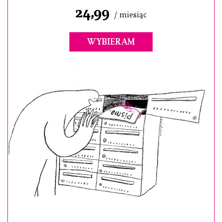
24,99
/ miesiąc
WYBIERAM