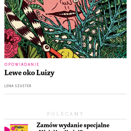
OPOWIADANIE
Lewe oko Luizy
LENA SZUSTER
POLECAMY
Zamów wydanie specjalne