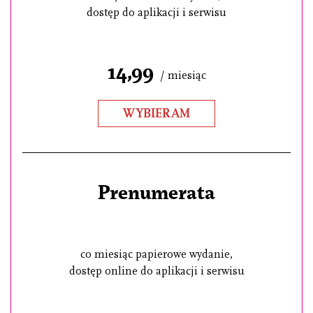
dostęp do aplikacji i serwisu
14,99
/ miesiąc
WYBIERAM
Prenumerata
co miesiąc papierowe wydanie,
dostęp online do aplikacji i serwisu