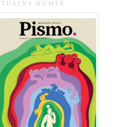
KTUALNY NUMER