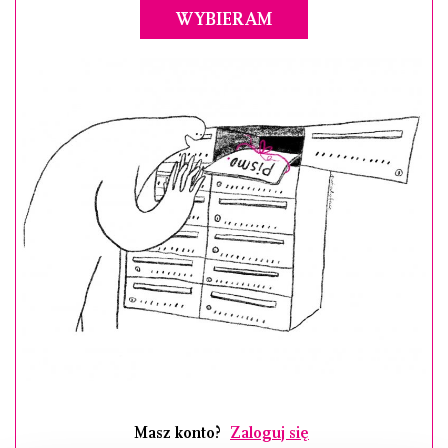
WYBIERAM
Masz konto?
Zaloguj się