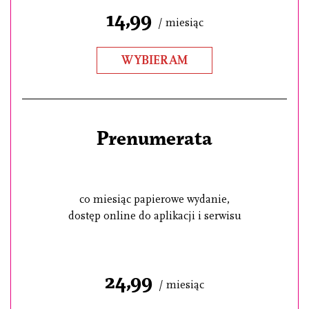
14,99
/ miesiąc
WYBIERAM
Prenumerata
co miesiąc papierowe wydanie,
dostęp online do aplikacji i serwisu
24,99
/ miesiąc