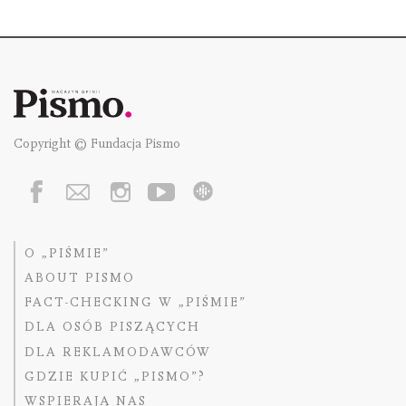
Copyright © Fundacja Pismo
O „PIŚMIE”
ABOUT PISMO
FACT-CHECKING W „PIŚMIE”
DLA OSÓB PISZĄCYCH
DLA REKLAMODAWCÓW
GDZIE KUPIĆ „PISMO”?
WSPIERAJĄ NAS