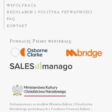
WSPÓŁPRACA
REGULAMIN I POLITYKA PRYWATNOŚCI
FAQ
KONTAKT
Fundację Pismo
wspierają:
Dofinansowano ze środków Ministra Kultury i Dziedzictwa
Narodowego pochodzących z Funduszu Promocji Kultury –