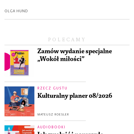
OLGA HUND
POLECAMY
Zamów wydanie specjalne
„Wokół miłości”
RZECZ GUSTU
Kulturalny planer 08/2026
MATEUSZ ROESLER
AUDIOBOOKI