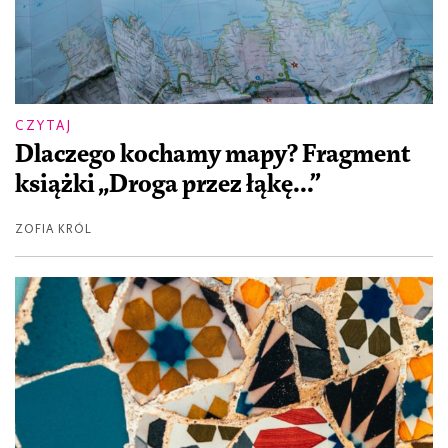
CZYTAJ
Dlaczego kochamy mapy? Fragment
książki „Droga przez łąkę...”
ZOFIA KRÓL