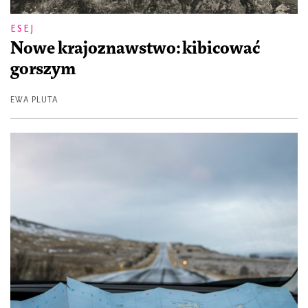
ESEJ
Nowe krajoznawstwo: kibicować
gorszym
EWA PLUTA