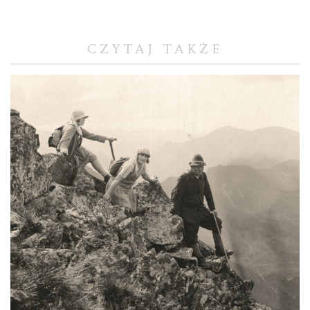
CZYTAJ TAKŻE