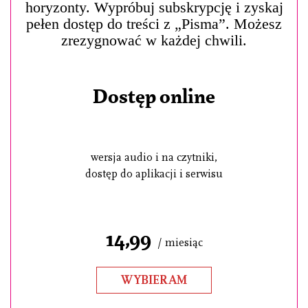
horyzonty. Wypróbuj subskrypcję i zyskaj
pełen dostęp do treści z „Pisma”. Możesz
zrezygnować w każdej chwili.
Dostęp online
wersja audio i na czytniki,
dostęp do aplikacji i serwisu
14,99
/ miesiąc
WYBIERAM