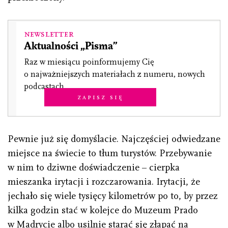
Newsletter
Aktualności „Pisma”
Raz w miesiącu poinformujemy Cię
o najważniejszych materiałach z numeru, nowych
podcastach.
Zapisz się
Pewnie już się domyślacie. Najczęściej odwiedzane
miejsce na świecie to tłum turystów. Przebywanie
w nim to dziwne doświadczenie – cierpka
mieszanka irytacji i rozczarowania. Irytacji, że
jechało się wiele tysięcy kilometrów po to, by przez
kilka godzin stać w kolejce do Muzeum Prado
w Madrycie albo usilnie starać się złapać na