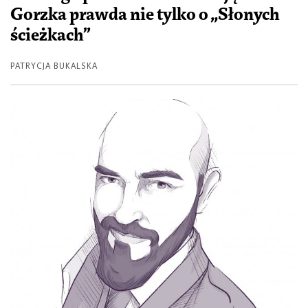
Gorzka prawda nie tylko o „Słonych
ścieżkach”
PATRYCJA BUKALSKA