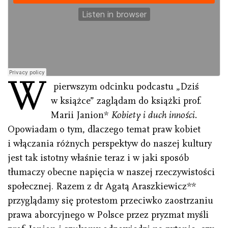
W
pierwszym odcinku podcastu „Dziś
w książce” zaglądam do książki prof.
Marii Janion*
Kobiety i duch inności.
Opowiadam o tym, dlaczego temat praw kobiet
i włączania różnych perspektyw do naszej kultury
jest tak istotny właśnie teraz i w jaki sposób
tłumaczy obecne napięcia w naszej rzeczywistości
społecznej. Razem z dr Agatą Araszkiewicz**
przyglądamy się protestom przeciwko zaostrzaniu
prawa aborcyjnego w Polsce przez pryzmat myśli