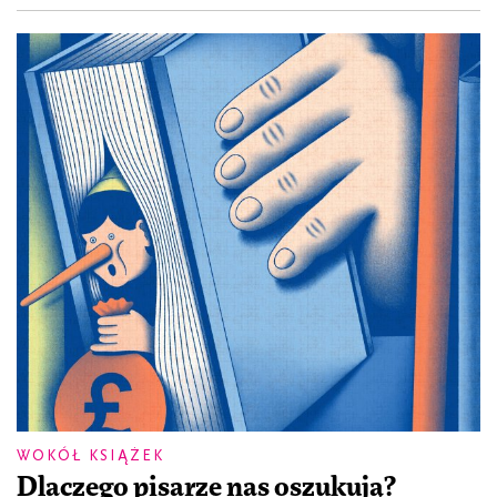
WOKÓŁ KSIĄŻEK
Dlaczego pisarze nas oszukują?