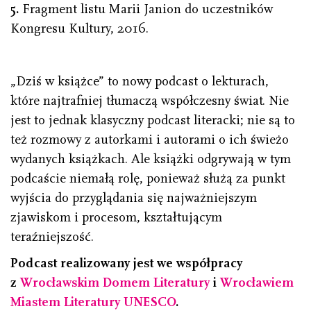
5.
Fragment listu Marii Janion do uczestników
Kongresu Kultury, 2016.
„Dziś w książce” to nowy podcast o lekturach,
które najtrafniej tłumaczą współczesny świat. Nie
jest to jednak klasyczny podcast literacki; nie są to
też rozmowy z autorkami i autorami o ich świeżo
wydanych książkach. Ale książki odgrywają w tym
podcaście niemałą rolę, ponieważ służą za punkt
wyjścia do przyglądania się najważniejszym
zjawiskom i procesom, kształtującym
teraźniejszość.
Podcast realizowany jest we współpracy
z
Wrocławskim Domem Literatury
i
Wrocławiem
Miastem Literatury UNESCO
.