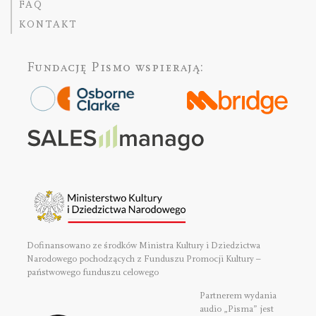
FAQ
KONTAKT
Fundację Pismo
wspierają:
Dofinansowano ze środków Ministra Kultury i Dziedzictwa
Narodowego pochodzących z Funduszu Promocji Kultury –
państwowego funduszu celowego
Partnerem wydania
audio „Pisma” jest