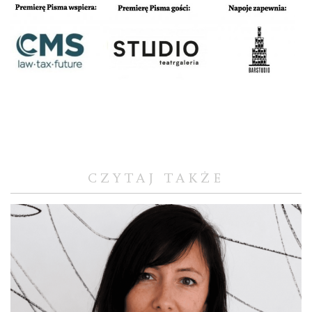
CZYTAJ TAKŻE