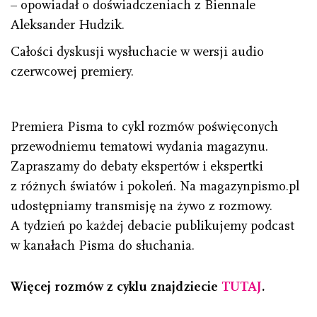
– opowiadał o doświadczeniach z Biennale
Aleksander Hudzik.
Całości dyskusji wysłuchacie w wersji audio
czerwcowej premiery.
Premiera Pisma to cykl rozmów poświęconych
przewodniemu tematowi wydania magazynu.
Zapraszamy do debaty ekspertów i ekspertki
z różnych światów i pokoleń. Na magazynpismo.pl
udostępniamy transmisję na żywo z rozmowy.
A tydzień po każdej debacie publikujemy podcast
w kanałach Pisma do słuchania.
Więcej rozmów z cyklu znajdziecie
TUTAJ
.