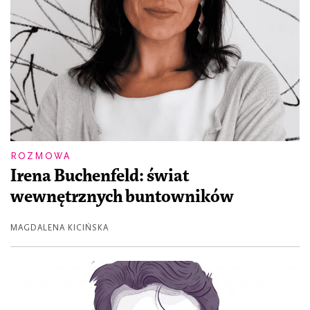
ROZMOWA
Irena Buchenfeld: świat
wewnętrznych buntowników
MAGDALENA KICIŃSKA