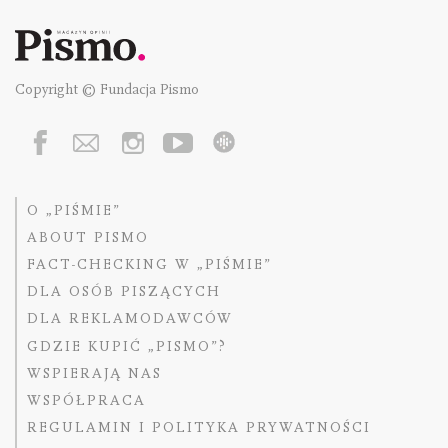
Copyright © Fundacja Pismo
O „PIŚMIE”
ABOUT PISMO
FACT-CHECKING W „PIŚMIE”
DLA OSÓB PISZĄCYCH
DLA REKLAMODAWCÓW
GDZIE KUPIĆ „PISMO”?
WSPIERAJĄ NAS
WSPÓŁPRACA
REGULAMIN I POLITYKA PRYWATNOŚCI