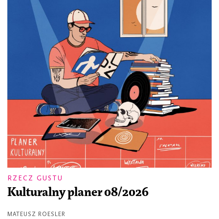
RZECZ GUSTU
Kulturalny planer 08/2026
MATEUSZ ROESLER