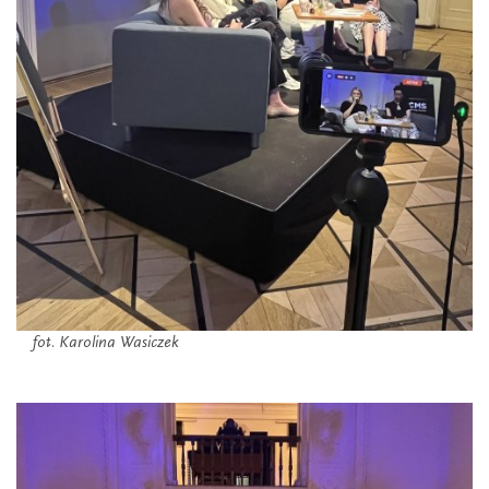
fot. Karolina Wasiczek