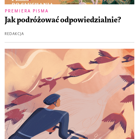
PREMIERA PISMA
Jak podróżować odpowiedzialnie?
REDAKCJA