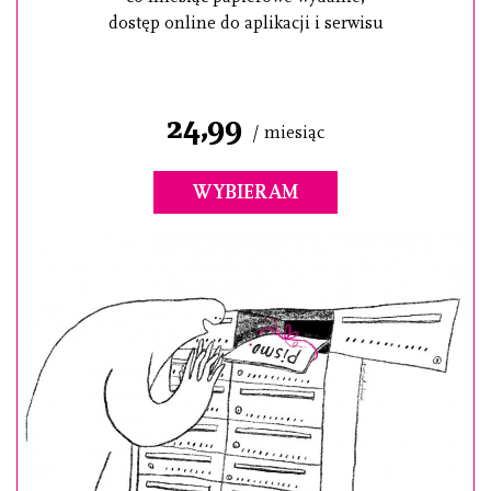
dostęp online do aplikacji i serwisu
24,99
/ miesiąc
WYBIERAM