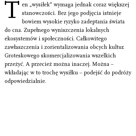
T
en „wysiłek” wymaga jednak coraz większej
stanowczości. Bez jego podjęcia istnieje
bowiem wysokie ryzyko zadeptania świata
do cna. Zupełnego wyniszczenia lokalnych
ekosystemów i społeczności. Całkowitego
zawłaszczenia i zorientalizowania obcych kultur.
Groteskowego skomercjalizowania wszelkich
przeżyć. A przecież można inaczej. Można –
wkładając w to trochę wysiłku – podejść do podróży
odpowiedzialnie.