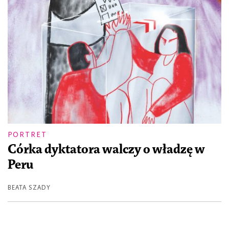
PORTRET
Córka dyktatora walczy o władzę w
Peru
BEATA SZADY