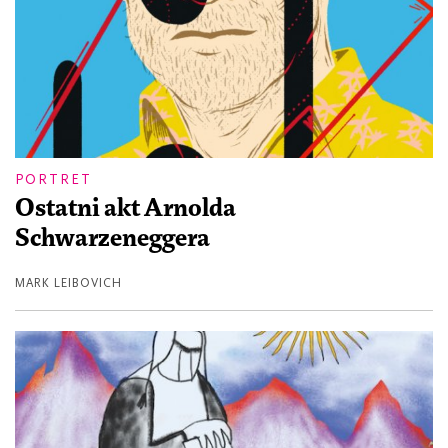
PORTRET
Ostatni akt Arnolda
Schwarzeneggera
MARK LEIBOVICH