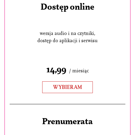
Dostęp online
wersja audio i na czytniki,
dostęp do aplikacji i serwisu
14,99
/ miesiąc
WYBIERAM
Prenumerata