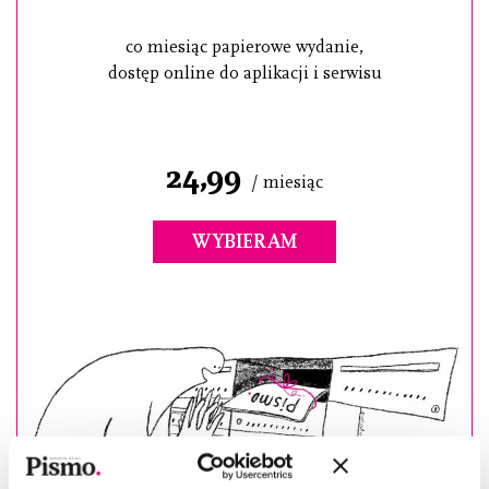
co miesiąc papierowe wydanie,
dostęp online do aplikacji i serwisu
24,99
/ miesiąc
WYBIERAM