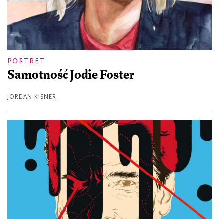
PORTRET
Samotność Jodie Foster
JORDAN KISNER