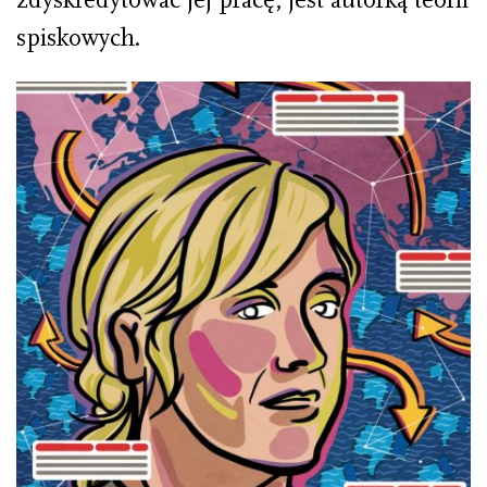
spiskowych.