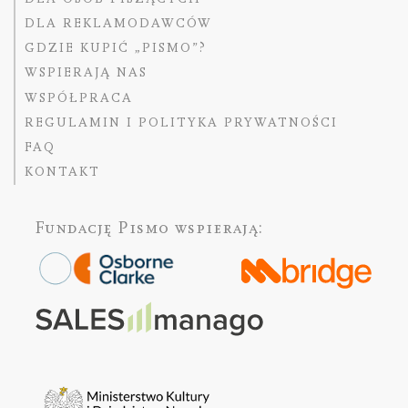
DLA REKLAMODAWCÓW
GDZIE KUPIĆ „PISMO”?
WSPIERAJĄ NAS
WSPÓŁPRACA
REGULAMIN I POLITYKA PRYWATNOŚCI
FAQ
KONTAKT
Fundację Pismo
wspierają: