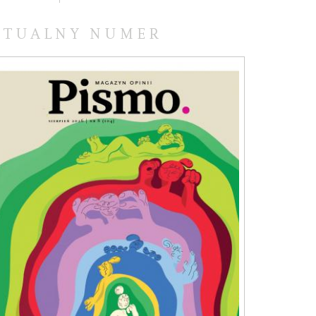
KTUALNY NUMER