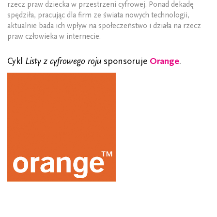
rzecz praw dziecka w przestrzeni cyfrowej. Ponad dekadę
spędziła, pracując dla firm ze świata nowych technologii,
aktualnie bada ich wpływ na społeczeństwo i działa na rzecz
praw człowieka w internecie.
Cykl
Listy z cyfrowego roju
sponsoruje
Orange
.