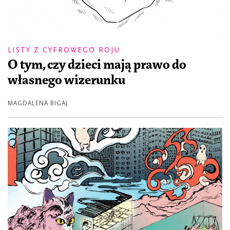
LISTY Z CYFROWEGO ROJU
O tym, czy dzieci mają prawo do
własnego wizerunku
MAGDALENA BIGAJ