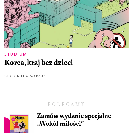
STUDIUM
Korea, kraj bez dzieci
GIDEON LEWIS-KRAUS
POLECAMY
Zamów wydanie specjalne
„Wokół miłości”