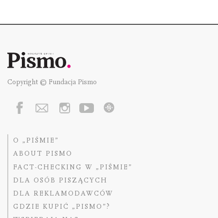
Copyright © Fundacja Pismo
O „PIŚMIE”
ABOUT PISMO
FACT-CHECKING W „PIŚMIE”
DLA OSÓB PISZĄCYCH
DLA REKLAMODAWCÓW
GDZIE KUPIĆ „PISMO”?