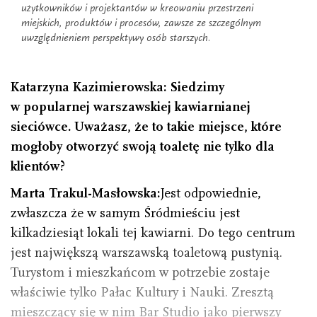
użytkowników i projektantów w kreowaniu przestrzeni
miejskich, produktów i procesów, zawsze ze szczególnym
uwzględnieniem perspektywy osób starszych.
Katarzyna Kazimierowska: Siedzimy
w popularnej warszawskiej kawiarnianej
sieciówce. Uważasz, że to takie miejsce, które
mogłoby otworzyć swoją toaletę nie tylko dla
klientów?
Marta Trakul-Masłowska:
Jest odpowiednie,
zwłaszcza że w samym Śródmieściu jest
kilkadziesiąt lokali tej kawiarni. Do tego centrum
jest największą warszawską toaletową pustynią.
Turystom i mieszkańcom w potrzebie zostaje
właściwie tylko Pałac Kultury i Nauki. Zresztą
mieszczący się w nim Bar Studio jako pierwszy