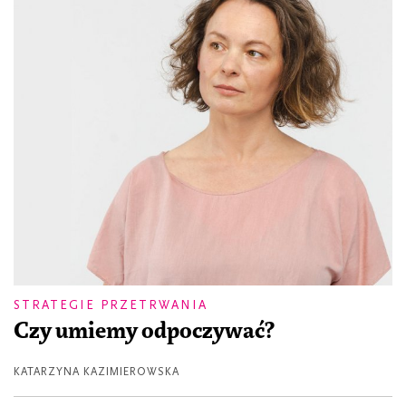
STRATEGIE PRZETRWANIA
Czy umiemy odpoczywać?
KATARZYNA KAZIMIEROWSKA