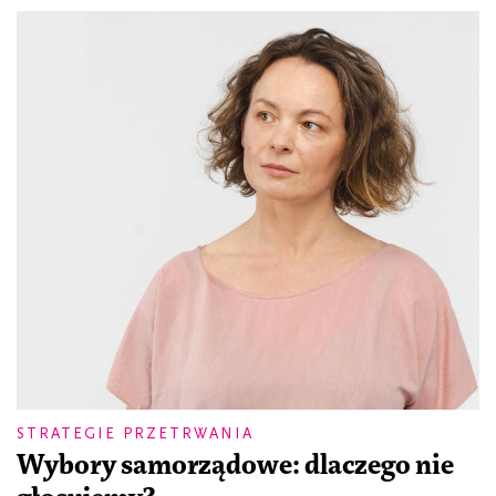
STRATEGIE PRZETRWANIA
Wybory samorządowe: dlaczego nie