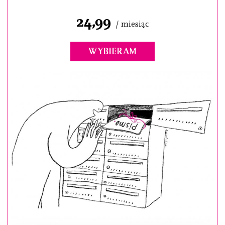
24,99
/ miesiąc
WYBIERAM