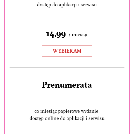
dostęp do aplikacji i serwisu
14,99
/ miesiąc
WYBIERAM
Prenumerata
co miesiąc papierowe wydanie,
dostęp online do aplikacji i serwisu