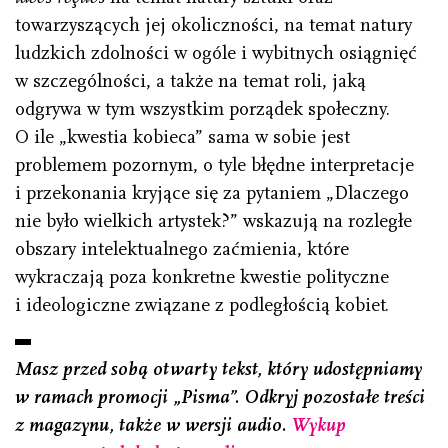
towarzyszących jej okoliczności, na temat natury
ludzkich zdolności w ogóle i wybitnych osiągnięć
w szczególności, a także na temat roli, jaką
odgrywa w tym wszystkim porządek społeczny.
O ile „kwestia kobieca” sama w sobie jest
problemem pozornym, o tyle błędne interpretacje
i przekonania kryjące się za pytaniem „Dlaczego
nie było wielkich artystek?” wskazują na rozległe
obszary intelektualnego zaćmienia, które
wykraczają poza konkretne kwestie polityczne
i ideologiczne związane z podległością kobiet.
Masz przed sobą otwarty tekst, który udostępniamy
w ramach promocji „Pisma”. Odkryj pozostałe treści
z magazynu, także w wersji audio.
Wykup