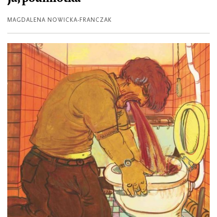
MAGDALENA NOWICKA-FRANCZAK