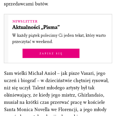
sprzedawcami butów.
Newsletter
Aktualności „Pisma”
W każdy piątek polecimy Ci jeden tekst, który warto
przeczytać w weekend.
Zapisz się
Sam wielki Michał Anioł – jak pisze Vasari, jego
uczeń i biograf – w dzieciństwie chętniej rysował,
niż się uczył. Talent młodego artysty był tak
olśniewający, że kiedy jego mistrz, Ghirlandaio,
musiał na krótki czas przerwać pracę w kościele
Santa Monica Novella we Florencji, a jego młody