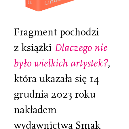
Fragment pochodzi
z książki
Dlaczego nie
było wielkich artystek?
,
która ukazała się 14
grudnia 2023 roku
nakładem
wydawnictwa Smak