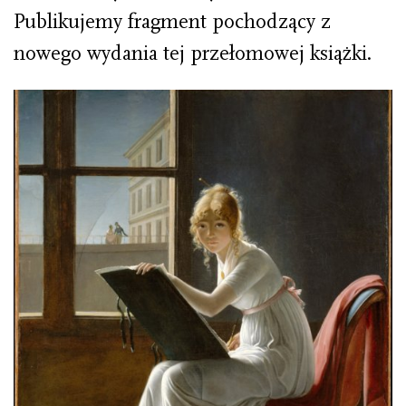
Publikujemy fragment pochodzący z
nowego wydania tej przełomowej książki.