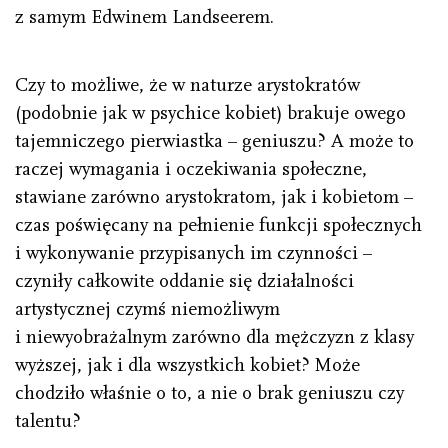
z samym Edwinem Landseerem.
Czy to możliwe, że w naturze arystokratów
(podobnie jak w psychice kobiet) brakuje owego
tajemniczego pierwiastka – geniuszu? A może to
raczej wymagania i oczekiwania społeczne,
stawiane zarówno arystokratom, jak i kobietom –
czas poświęcany na pełnienie funkcji społecznych
i wykonywanie przypisanych im czynności –
czyniły całkowite oddanie się działalności
artystycznej czymś niemożliwym
i niewyobrażalnym zarówno dla mężczyzn z klasy
wyższej, jak i dla wszystkich kobiet? Może
chodziło właśnie o to, a nie o brak geniuszu czy
talentu?