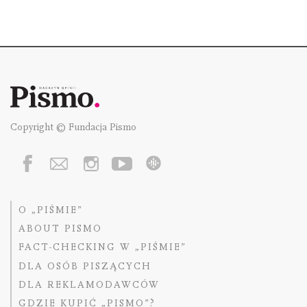
Copyright © Fundacja Pismo
O „PIŚMIE”
ABOUT PISMO
FACT-CHECKING W „PIŚMIE”
DLA OSÓB PISZĄCYCH
DLA REKLAMODAWCÓW
GDZIE KUPIĆ „PISMO”?