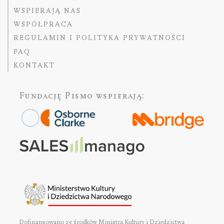
WSPIERAJĄ NAS
WSPÓŁPRACA
REGULAMIN I POLITYKA PRYWATNOŚCI
FAQ
KONTAKT
Fundację Pismo
wspierają:
Dofinansowano ze środków Ministra Kultury i Dziedzictwa