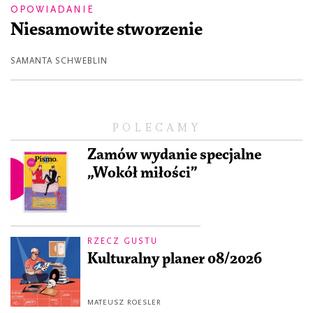
OPOWIADANIE
Niesamowite stworzenie
SAMANTA SCHWEBLIN
POLECAMY
Zamów wydanie specjalne
„Wokół miłości”
RZECZ GUSTU
Kulturalny planer 08/2026
MATEUSZ ROESLER