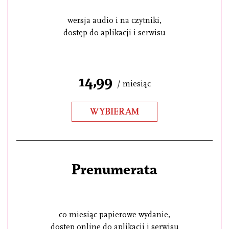
wersja audio i na czytniki,
dostęp do aplikacji i serwisu
14,99
/ miesiąc
WYBIERAM
Prenumerata
co miesiąc papierowe wydanie,
dostęp online do aplikacji i serwisu