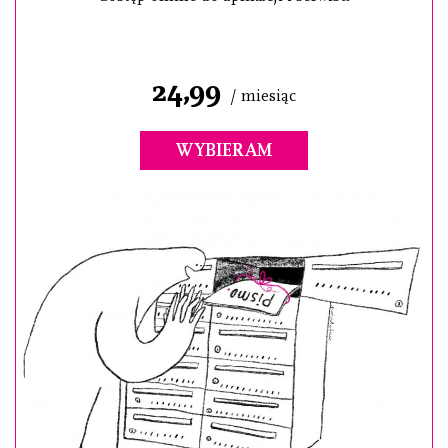
24,99
/ miesiąc
WYBIERAM