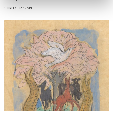
SHIRLEY HAZZARD