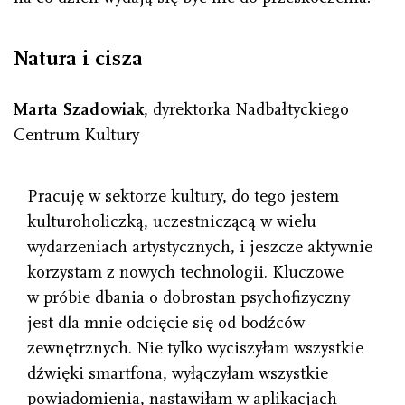
Natura i cisza
Marta Szadowiak
, dyrektorka Nadbałtyckiego
Centrum Kultury
Pracuję w sektorze kultury, do tego jestem
kulturoholiczką, uczestniczącą w wielu
wydarzeniach artystycznych, i jeszcze aktywnie
korzystam z nowych technologii. Kluczowe
w próbie dbania o dobrostan psychofizyczny
jest dla mnie odcięcie się od bodźców
zewnętrznych. Nie tylko wyciszyłam wszystkie
dźwięki smartfona, wyłączyłam wszystkie
powiadomienia, nastawiłam w aplikacjach