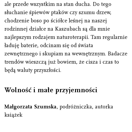
ale przede wszystkim na stan ducha. Do tego
słuchanie śpiewów ptaków czy szumu drzew,
chodzenie boso po ściółce leśnej na naszej
rodzinnej działce na Kaszubach są dla mnie
najlepszym rodzajem naturoterapii. Tam regularnie
ładuję baterie, odcinam się od świata
zewnętrznego i skupiam na wewnętrznym. Badacze
trendów wieszczą już bowiem, że cisza i czas to
będą waluty przyszłości.
Wolność i małe przyjemności
Małgorzata Szumska
, podróżniczka, autorka
książek