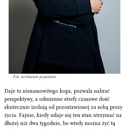
Fot. archiwum prywatne
Daje to niesamowitego kopa, pozwala nabrać
perspektywy, a odmienne strefy czasowe dość
skutecznie izolują od pozostawionej za sobą prozy
życia. Fajnie, kiedy udaje się ten stan utrzymać na
dłużej niż dwa tygodnie, bo wtedy można żyć tą