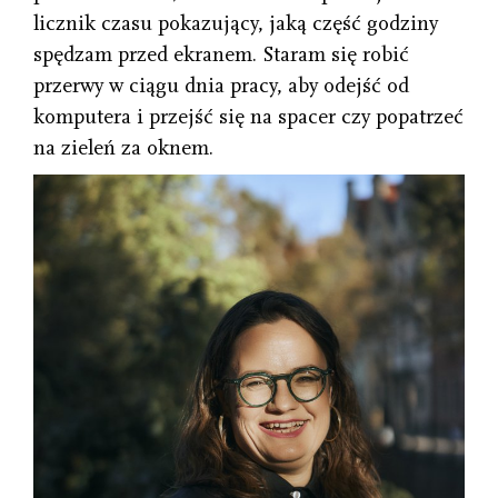
licznik czasu pokazujący, jaką część godziny
spędzam przed ekranem. Staram się robić
przerwy w ciągu dnia pracy, aby odejść od
komputera i przejść się na spacer czy popatrzeć
na zieleń za oknem.