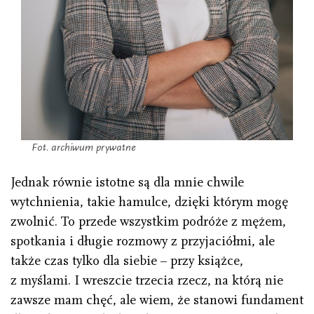
Fot. archiwum prywatne
Jednak równie istotne są dla mnie chwile
wytchnienia, takie hamulce, dzięki którym mogę
zwolnić. To przede wszystkim podróże z mężem,
spotkania i długie rozmowy z przyjaciółmi, ale
także czas tylko dla siebie – przy książce,
z myślami. I wreszcie trzecia rzecz, na którą nie
zawsze mam chęć, ale wiem, że stanowi fundament