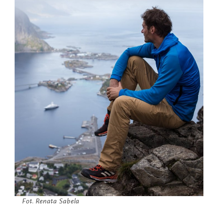
Fot. Renata Sabela