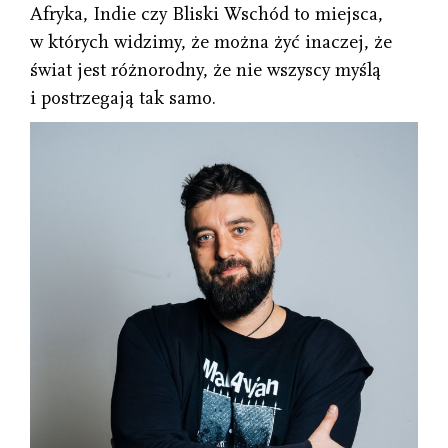
Afryka, Indie czy Bliski Wschód to miejsca,
w których widzimy, że można żyć inaczej, że
świat jest różnorodny, że nie wszyscy myślą
i postrzegają tak samo.