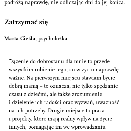
podróżą naprawdę, nie odliczając dni do jej końca.
Zatrzymać się
Marta Cieśla
, psycholożka
Dążenie do dobrostanu dla mnie to przede
wszystkim robienie tego, co w życiu naprawdę
ważne. Na pierwszym miejscu stawiam bycie
dobrą mamą – to oznacza, nie tylko spędzanie
czasu z dziećmi, ale także zrozumienie
i dzielenie ich radości oraz wyzwań, uważność
na ich potrzeby. Drugie miejsce to praca
i projekty, które mają realny wpływ na życie
innych, pomagając im we wprowadzaniu