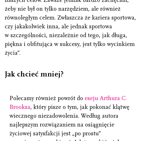
żeby nie był on tylko narzędziem, ale również
równoległym celem. Zwłaszcza że kariera sportowa,
czy jakakolwiek inna, ale jednak sportowa
w szczególności, niezależnie od tego, jak długa,
piękna i obfitująca w sukcesy, jest tylko wycinkiem
życia”.
Jak chcieć mniej?
Polecamy również powrót do
eseju Arthura C.
Brooksa
, który pisze o tym, jak pokonać klątwę
wiecznego niezadowolenia. Według autora
najlepszym rozwiązaniem na osiągnięcie
życiowej satysfakcji jest „po prostu”