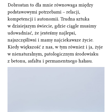
Dobrostan to dla mnie równowaga między
podstawowymi potrzebami – relacji,
kompetencji i autonomii. Trudna sztuka
w dzisiejszym świecie, gdzie ciągle musimy
udowadniać, że jesteśmy najlepsi,
najszczęśliwsi i mamy najciekawsze życie.
Kiedy większość z nas, w tym również i ja, żyje
w nienaturalnym, patologicznym środowisku
z betonu, asfaltu i permanentnego hałasu.