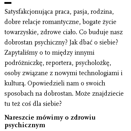
Satysfakcjonująca praca, pasja, rodzina,
dobre relacje romantyczne, bogate życie
towarzyskie, zdrowe ciało. Co buduje nasz
dobrostan psychiczny? Jak dbać o siebie?
Zapytaliśmy o to między innymi
podróżniczkę, reportera, psycholożkę,
osoby związane z nowymi technologiami i
kulturą. Opowiedzieli nam o swoich
sposobach na dobrostan. Może znajdziecie
tu też coś dla siebie?
Nareszcie mówimy o zdrowiu
psychicznym