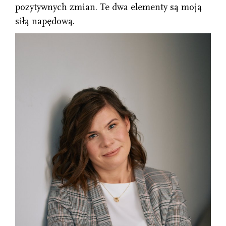
pozytywnych zmian. Te dwa elementy są moją
siłą napędową.