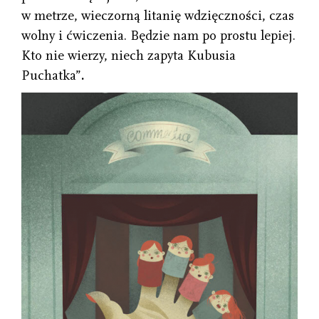
w metrze, wieczorną litanię wdzięczności, czas
wolny i ćwiczenia. Będzie nam po prostu lepiej.
Kto nie wierzy, niech zapyta Kubusia
Puchatka”
.