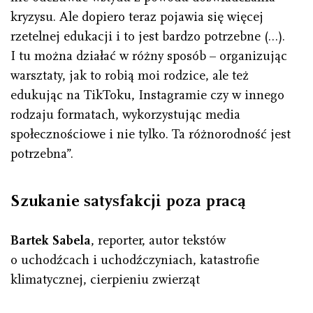
kryzysu. Ale dopiero teraz pojawia się więcej
rzetelnej edukacji i to jest bardzo potrzebne (…).
I tu można działać w różny sposób – organizując
warsztaty, jak to robią moi rodzice, ale też
edukując na TikToku, Instagramie czy w innego
rodzaju formatach, wykorzystując media
społecznościowe i nie tylko. Ta różnorodność jest
potrzebna”.
Szukanie satysfakcji poza pracą
Bartek Sabela
, reporter, autor tekstów
o uchodźcach i uchodźczyniach, katastrofie
klimatycznej, cierpieniu zwierząt