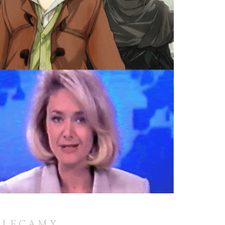
OLECAMY