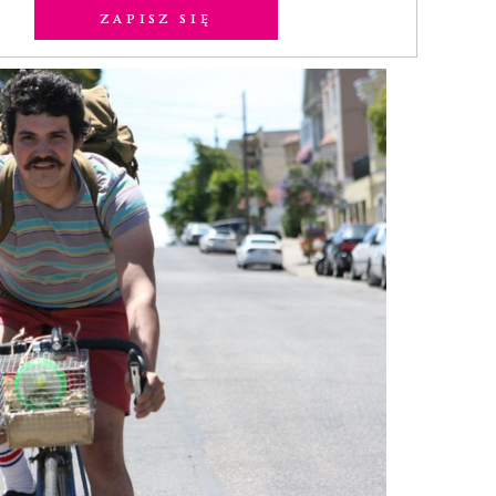
Zapisz się