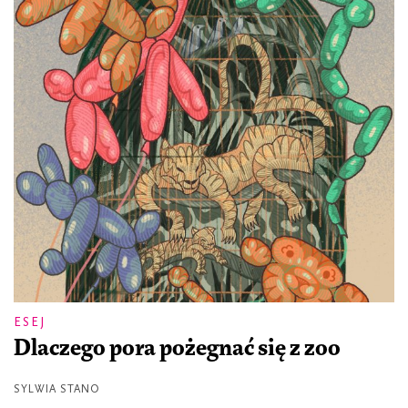
ESEJ
Dlaczego pora pożegnać się z zoo
SYLWIA STANO