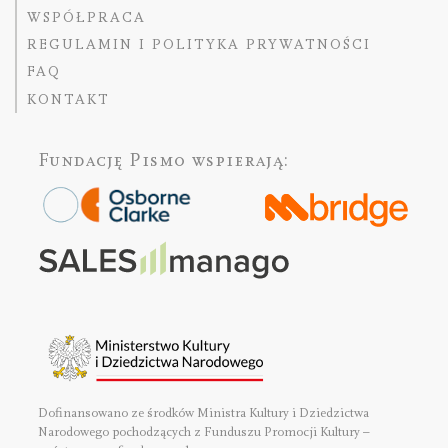
WSPÓŁPRACA
REGULAMIN I POLITYKA PRYWATNOŚCI
FAQ
KONTAKT
Fundację Pismo
wspierają:
Dofinansowano ze środków Ministra Kultury i Dziedzictwa
Narodowego pochodzących z Funduszu Promocji Kultury –