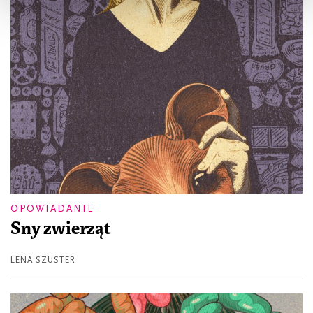
OPOWIADANIE
Sny zwierząt
LENA SZUSTER