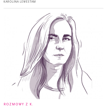
KAROLINA LEWESTAM
ROZMOWY Z K.