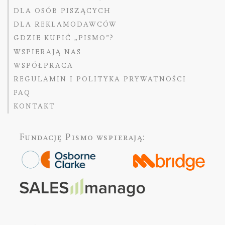
DLA OSÓB PISZĄCYCH
DLA REKLAMODAWCÓW
GDZIE KUPIĆ „PISMO”?
WSPIERAJĄ NAS
WSPÓŁPRACA
REGULAMIN I POLITYKA PRYWATNOŚCI
FAQ
KONTAKT
Fundację Pismo
wspierają: