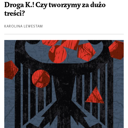
Droga K.! Czy tworzymy za dużo
treści?
KAROLINA LEWESTAM