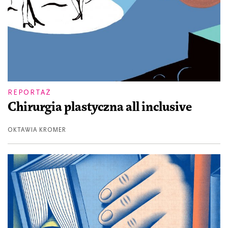
REPORTAŻ
Chirurgia plastyczna all inclusive
OKTAWIA KROMER