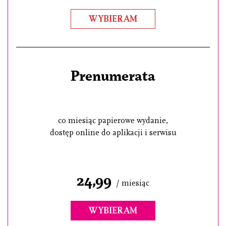
WYBIERAM
Prenumerata
co miesiąc papierowe wydanie,
dostęp online do aplikacji i serwisu
24,99
/ miesiąc
WYBIERAM