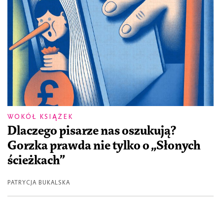
WOKÓŁ KSIĄŻEK
Dlaczego pisarze nas oszukują?
Gorzka prawda nie tylko o „Słonych
ścieżkach”
PATRYCJA BUKALSKA