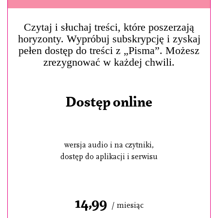
Czytaj i słuchaj treści, które poszerzają
horyzonty. Wypróbuj subskrypcję i zyskaj
pełen dostęp do treści z „Pisma”. Możesz
zrezygnować w każdej chwili.
Dostęp online
wersja audio i na czytniki,
dostęp do aplikacji i serwisu
14,99
/ miesiąc