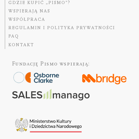
GDZIE KUPIĆ „PISMO”?
WSPIERAJĄ NAS
WSPÓŁPRACA
REGULAMIN I POLITYKA PRYWATNOŚCI
FAQ
KONTAKT
Fundację Pismo
wspierają: