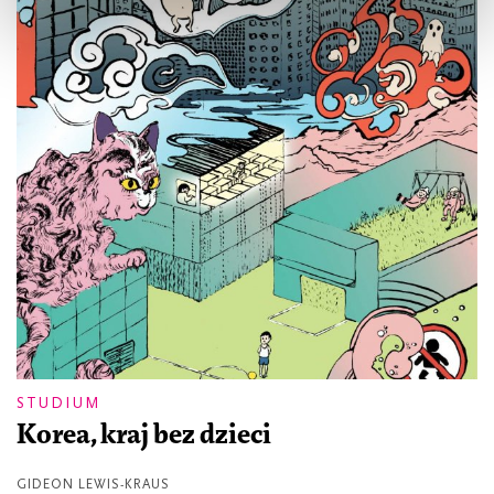
STUDIUM
Korea, kraj bez dzieci
GIDEON LEWIS-KRAUS