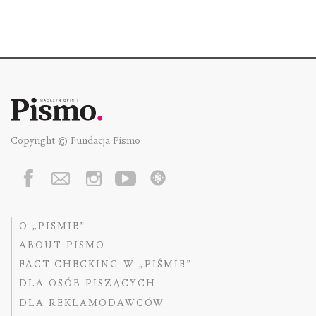
Copyright © Fundacja Pismo
O „PIŚMIE”
ABOUT PISMO
FACT-CHECKING W „PIŚMIE”
DLA OSÓB PISZĄCYCH
DLA REKLAMODAWCÓW