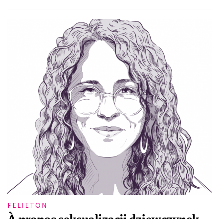
FELIETON