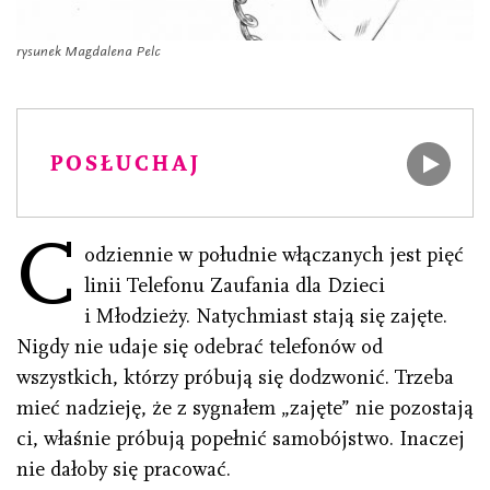
rysunek Magdalena Pelc
POSŁUCHAJ
C
odziennie w południe włączanych jest pięć
linii Telefonu Zaufania dla Dzieci
i Młodzieży. Natychmiast stają się zajęte.
Nigdy nie udaje się odebrać telefonów od
wszystkich, którzy próbują się dodzwonić. Trzeba
mieć nadzieję, że z sygnałem „zajęte” nie pozostają
ci, właśnie próbują popełnić samobójstwo. Inaczej
nie dałoby się pracować.