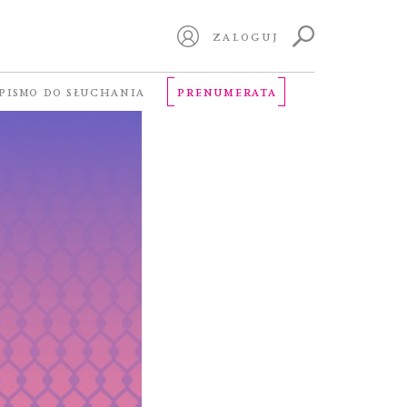
ZALOGUJ
PISMO DO SŁUCHANIA
PRENUMERATA