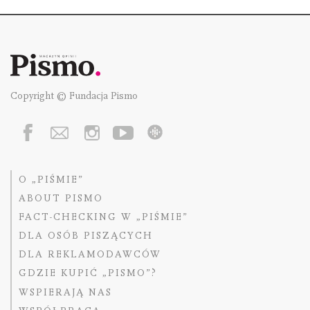
Copyright © Fundacja Pismo
O „PIŚMIE”
ABOUT PISMO
FACT-CHECKING W „PIŚMIE”
DLA OSÓB PISZĄCYCH
DLA REKLAMODAWCÓW
GDZIE KUPIĆ „PISMO”?
WSPIERAJĄ NAS