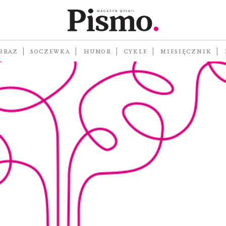
BRAZ
SOCZEWKA
HUMOR
CYKLE
MIESIĘCZNIK