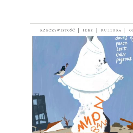
RZECZYWISTOŚĆ
IDEE
KULTURA
O