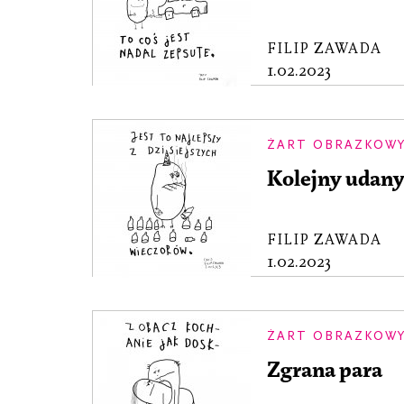
FILIP ZAWADA
1.02.2023
ŻART OBRAZKOW
Kolejny udany
FILIP ZAWADA
1.02.2023
ŻART OBRAZKOW
Zgrana para