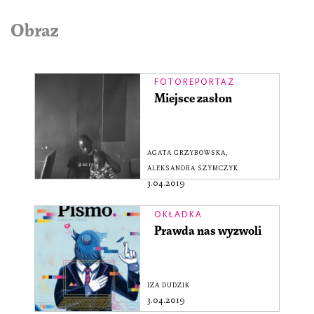
Obraz
FOTOREPORTAŻ
Miejsce zasłon
AGATA GRZYBOWSKA
,
ALEKSANDRA SZYMCZYK
3.04.2019
OKŁADKA
Prawda nas wyzwoli
IZA DUDZIK
3.04.2019